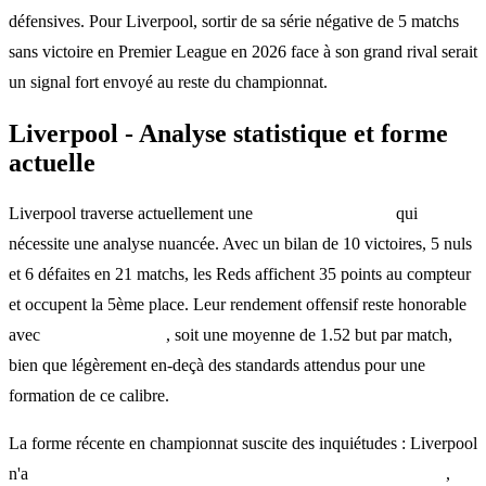
défensives. Pour Liverpool, sortir de sa série négative de 5 matchs
sans victoire en Premier League en 2026 face à son grand rival serait
un signal fort envoyé au reste du championnat.
Liverpool - Analyse statistique et forme
actuelle
Liverpool traverse actuellement une
période contrastée
qui
nécessite une analyse nuancée. Avec un bilan de 10 victoires, 5 nuls
et 6 défaites en 21 matchs, les Reds affichent 35 points au compteur
et occupent la 5ème place. Leur rendement offensif reste honorable
avec
32 buts marqués
, soit une moyenne de 1.52 but par match,
bien que légèrement en-deçà des standards attendus pour une
formation de ce calibre.
La forme récente en championnat suscite des inquiétudes : Liverpool
n'a
plus gagné en Premier League depuis fin décembre 2025
,