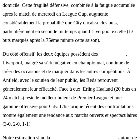
domicile. Cette fragilité défensive, combinée à la fatigue accumulée
après le match de mercredi en League Cup, augmente
considérablement la probabilité que City encaisse des buts,
particulièrement en seconde mi-temps quand Liverpool excelle (13
buts marqués après la 75ème minute cette saison).
Du côté offensif, les deux équipes possèdent des
armes létales
.
Liverpool, malgré sa série négative en championnat, continue de
créer des occasions et de marquer dans les autres compétitions. À
Anfield, avec le soutien de leur public, les Reds retrouvent
généralement leur efficacité. Face à eux, Erling Haaland (20 buts en
24 matchs) reste le meilleur buteur de Premier League et une
garantie offensive pour City. L'historique récent des confrontations
montre également une tendance aux matchs ouverts et spectaculaires
(3-0, 2-0, 1-1).
Notre estimation situe la
probabilité réelle d'un Over 2.5
autour de