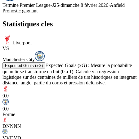
Termine
|
Premier League
·
J25
·
dimanche 8 février 2026
·
Anfield
Pronostic gagnant
Statistiques cles
Liverpool
VS
Manchester City
Expected Goals (xG) : Mesure la probabilite
Expected Goals (xG)
qu'un tir se transforme en but (0 a 1). Calcule via regression
logistique sur des centaines de milliers de tirs historiques en integrant
distance, angle, partie du corps et pression defensive.
0.0
0.0
Forme
D
N
N
N
N
V
V
D
V
D