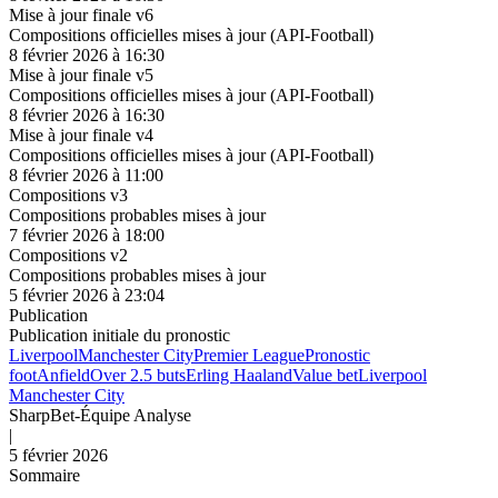
Mise à jour finale v6
Compositions officielles mises à jour (API-Football)
8 février 2026 à 16:30
Mise à jour finale v5
Compositions officielles mises à jour (API-Football)
8 février 2026 à 16:30
Mise à jour finale v4
Compositions officielles mises à jour (API-Football)
8 février 2026 à 11:00
Compositions v3
Compositions probables mises à jour
7 février 2026 à 18:00
Compositions v2
Compositions probables mises à jour
5 février 2026 à 23:04
Publication
Publication initiale du pronostic
Liverpool
Manchester City
Premier League
Pronostic
foot
Anfield
Over 2.5 buts
Erling Haaland
Value bet
Liverpool
Manchester City
SharpBet
-
Équipe Analyse
|
5 février 2026
Sommaire