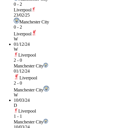
0 - 2
Liverpool
23/02/25
Manchester City
0 - 2
Liverpool
W
01/12/24
W
Liverpool
2 - 0
Manchester City
01/12/24
Liverpool
2 - 0
Manchester City
W
10/03/24
D
Liverpool
1 - 1
Manchester City
10/03/24