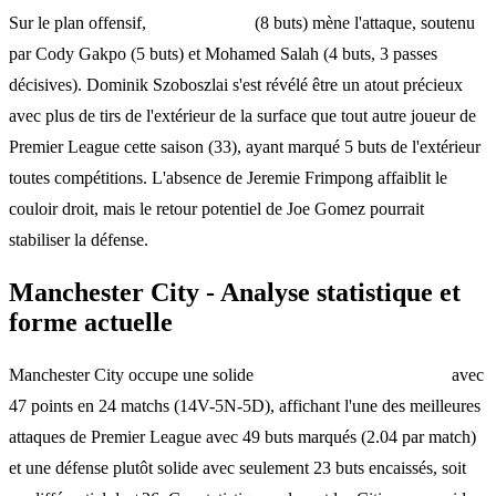
Sur le plan offensif,
Hugo Ekitike
(8 buts) mène l'attaque, soutenu
par Cody Gakpo (5 buts) et Mohamed Salah (4 buts, 3 passes
décisives). Dominik Szoboszlai s'est révélé être un atout précieux
avec plus de tirs de l'extérieur de la surface que tout autre joueur de
Premier League cette saison (33), ayant marqué 5 buts de l'extérieur
toutes compétitions. L'absence de Jeremie Frimpong affaiblit le
couloir droit, mais le retour potentiel de Joe Gomez pourrait
stabiliser la défense.
Manchester City - Analyse statistique et
forme actuelle
Manchester City occupe une solide
2ème place au classement
avec
47 points en 24 matchs (14V-5N-5D), affichant l'une des meilleures
attaques de Premier League avec 49 buts marqués (2.04 par match)
et une défense plutôt solide avec seulement 23 buts encaissés, soit