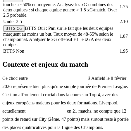
touche a ~50% en moyenne. Analysez les xG combines des
1.75
deux equipes : si chaque equipe genere > 1.5 xG/match, Over
2.5 probable.
Under 2.5
2.10
BTTS Oui : Pari sur le fait que les deux equipes
BTTS Oui
marquent au moins un but. Taux moyen de 48-55% selon le
1.87
championnat. Analyser le xG offensif ET le xGA des deux
equipes.
BTTS Non
1.95
Contexte et enjeux du match
Ce choc entre
Liverpool et Manchester City
à Anfield le 8 février
2026 représente bien plus qu'une simple journée de Premier League.
C'est un affrontement crucial dans la course au Top 4, avec des
enjeux européens majeurs pour les deux formations. Liverpool,
actuellement
5ème avec 35 points
en 21 matchs, ne compte que 12
points de retard sur City (2ème, 47 points) mais surtout reste à portée
des places qualificatives pour la Ligue des Champions.