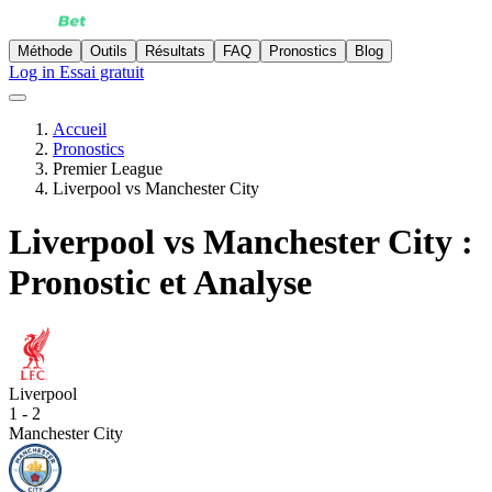
Méthode
Outils
Résultats
FAQ
Pronostics
Blog
Log in
Essai gratuit
Accueil
Pronostics
Premier League
Liverpool vs Manchester City
Liverpool vs Manchester City :
Pronostic et Analyse
Liverpool
1 - 2
Manchester City